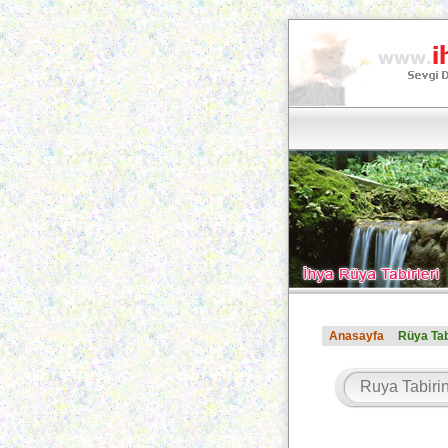
Anasayfa
Rüya Tab