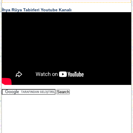
İhya Rüya Tabirleri Youtube Kanalı